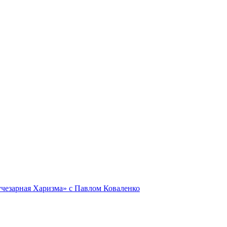
Лучезарная Харизма» с Павлом Коваленко