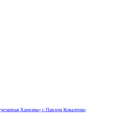
Лучезарная Харизма» с Павлом Коваленко