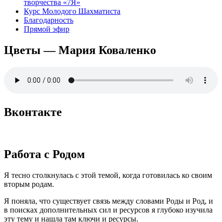
творчества «7Я»
Курс Молодого Шахматиста
Благодарность
Прямой эфир
Цветы — Мария Коваленко
Вконтакте
Работа с Родом
Я тесно столкнулась с этой темой, когда готовилась ко своим
вторым родам.
Я поняла, что существует связь между словами Роды и Род, и
в поисках дополнительных сил и ресурсов я глубоко изучила
эту тему и нашла там ключи и ресурсы.