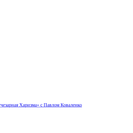
Лучезарная Харизма» с Павлом Коваленко