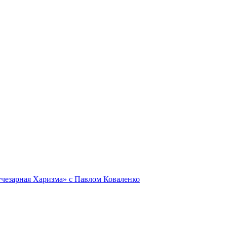
Лучезарная Харизма» с Павлом Коваленко