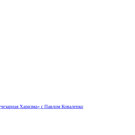
Лучезарная Харизма» с Павлом Коваленко