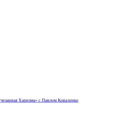
Лучезарная Харизма» с Павлом Коваленко