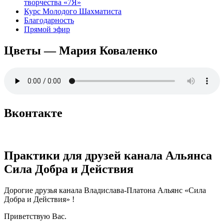
творчества «7Я»
Курс Молодого Шахматиста
Благодарность
Прямой эфир
Цветы — Мария Коваленко
Вконтакте
Практики для друзей канала Альянса
Сила Добра и Действия
Дорогие друзья канала Владислава-Платона Альянс «Сила
Добра и Действия» !
Приветствую Вас.