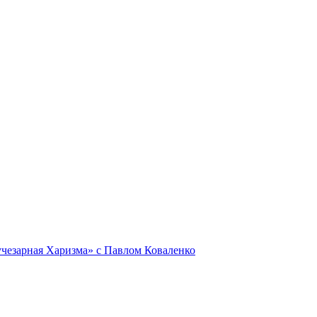
Лучезарная Харизма» с Павлом Коваленко